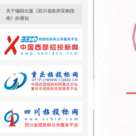
关于编辑出版《四川省政府采购指
南》的通知